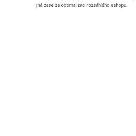
jiná zase za optimalizaci rozsáhlého eshopu.