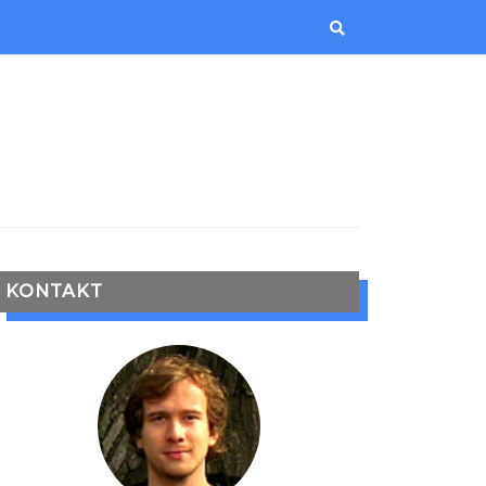
KONTAKT