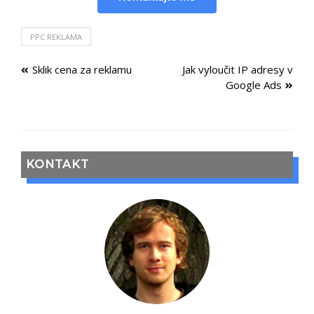
PPC REKLAMA
Sklik cena za reklamu
Jak vyloučit IP adresy v
Google Ads
KONTAKT