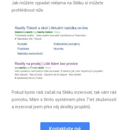
Jak můžete vypadat reklama na Skliku si můžete
prohlédnout níže.
Pokud byste rádi začali na Skliku inzerovat, tak vám rád
pomohu. Mám s tímto systémem přes 7 let zkušeností
a inzeroval jsem přes něj desítky projektů.
Kontaktujte mě