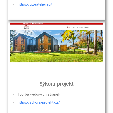
https://vizeatelier.eu/
Sýkora projekt
Tvorba webových stránek
https://sykora-projekt.cz/