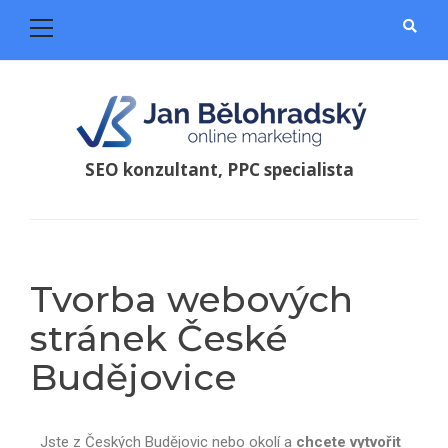
SEO konzultant, PPC specialista
Tvorba webových
stránek České
Budějovice
Jste z Českých Budějovic nebo okolí a
chcete vytvořit