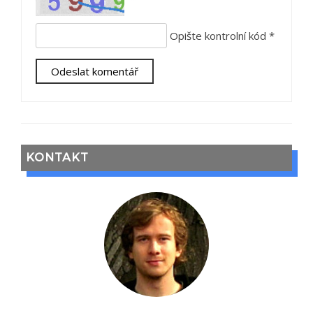
Opište kontrolní kód
*
KONTAKT